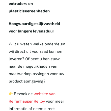
extruders en
plasticiseereenheden
Hoogwaardige slijtvastheid
voor langere levensduur
Wilt u weten welke onderdelen
wij direct uit voorraad kunnen
leveren? Of bent u benieuwd
naar de mogelijkheden van
maatwerkoplossingen voor uw
productieomgeving?
Bezoek de
website van
Reifenhäuser Reiloy
voor meer
informatie of neem direct