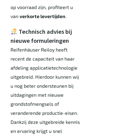
op voorraad zijn, profiteert u
van
verkorte levertijden
.
Technisch advies bij
nieuwe formuleringen
Reifenhäuser Reiloy heeft
recent de capaciteit van haar
afdeling applicatietechnologie
uitgebreid. Hierdoor kunnen wij
u nog beter ondersteunen bij
uitdagingen met nieuwe
grondstofmengsels of
veranderende productie-eisen.
Dankzij deze uitgebreide kennis
en ervaring krijgt u snel