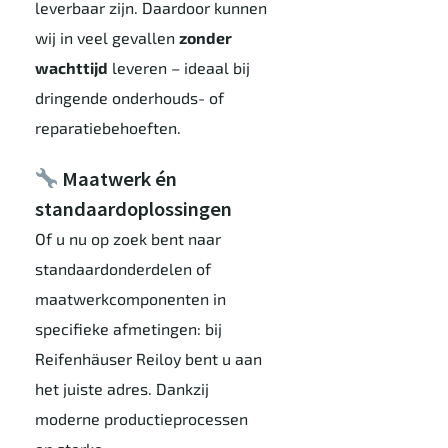
leverbaar zijn. Daardoor kunnen
wij in veel gevallen
zonder
wachttijd
leveren – ideaal bij
dringende onderhouds- of
reparatiebehoeften.
Maatwerk én
standaardoplossingen
Of u nu op zoek bent naar
standaardonderdelen of
maatwerkcomponenten in
specifieke afmetingen: bij
Reifenhäuser Reiloy bent u aan
het juiste adres. Dankzij
moderne productieprocessen