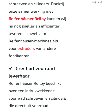
24 juni 2025
schroeven en cilinders. Dankzij
onze samenwerking met
Reifenhäuser Reiloy
kunnen wij
nu nog sneller en efficiënter
leveren – zowel voor
Reifenhäuser-machines als
voor
extruders
van andere
fabrikanten.
✔ Direct uit voorraad
leverbaar
Reifenhäuser Reiloy beschikt
over een indrukwekkende
voorraad schroeven en cilinders
die direct uit voorraad