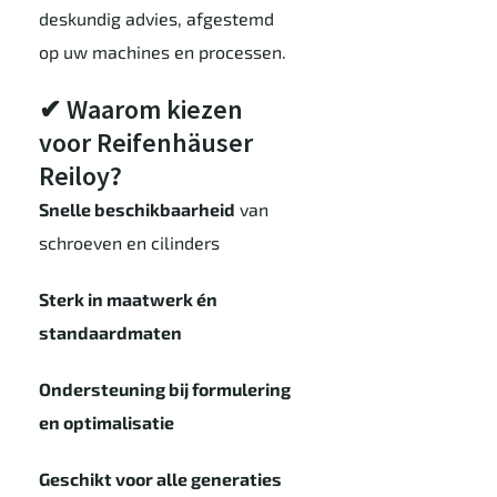
deskundig advies, afgestemd
op uw machines en processen.
✔ Waarom kiezen
voor Reifenhäuser
Reiloy?
Snelle beschikbaarheid
van
schroeven en cilinders
Sterk in maatwerk én
standaardmaten
Ondersteuning bij formulering
en optimalisatie
Geschikt voor alle generaties