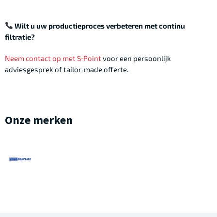
Wilt u uw productieproces verbeteren met continu
filtratie?
Neem contact op met S‑Point
voor een persoonlijk
adviesgesprek of tailor‑made offerte.
Onze merken