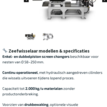
Zeefwisselaar modellen & specificaties
Enkel- en dubbelpiston screen changers
beschikbaar voor
nesten van Ø 58–250 mm.
Continu operationeel
, met hydraulisch aangedreven cilinders
die wissels uitvoeren tijdens lopend proces.
Capaciteit tot
2.000 kg/u materialen
zonder
productonderbreking.
Voorzien van
drukbewaking
, optionele visuele