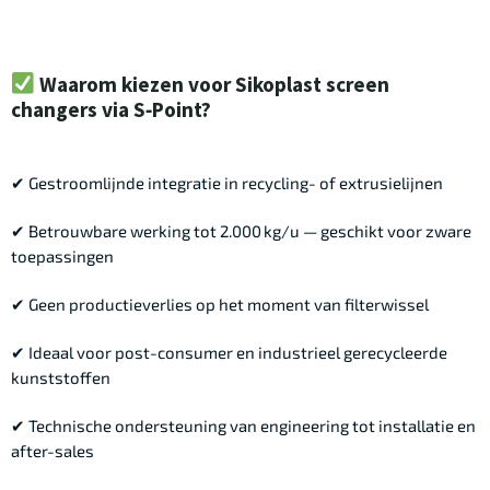
Waarom kiezen voor Sikoplast screen
changers via S‑Point?
✔ Gestroomlijnde integratie in recycling- of extrusielijnen
✔ Betrouwbare werking tot 2.000 kg/u — geschikt voor zware
toepassingen
✔ Geen productieverlies op het moment van filterwissel
✔ Ideaal voor post-consumer en industrieel gerecycleerde
kunststoffen
✔ Technische ondersteuning van engineering tot installatie en
after-sales