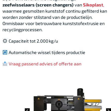
zeefwisselaars (screen changers)
van
Sikoplast
,
waarmee gesmolten kunststof continu gefilterd kan
worden zonder stilstand van de productielijn.
Onmisbaar voor betrouwbare kunststofextrusie en
recyclingprocessen.
Capaciteit tot 2.000 kg/u
Automatische wissel tijdens productie
Vraag passend advies of offerte aan