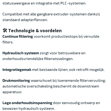
statusweergave en integratie met PLC-systemen.
Compatibel met alle gangbare extruder-systemen dankzij
standaard adapterflenzen.
🛠 Technologie & voordelen
Continue filtering
voorkomt productiestops bij vervuilde
filters.
Hydraulisch systeem
zorgt voor betrouwbare en
onderhoudsvriendelijke filterwisselingen.
Integratiegemak
met bestaande lijnen, ook retrofit mogelijk.
Drukmonitoring
waarschuwt bij toenemende filtervervuiling;
automatische overschakeling beschermt de downstream
apparatuur.
Lage onderhoudsinspanning
door eenvoudig ontwerp en
bewezen hydraulisch systeem.